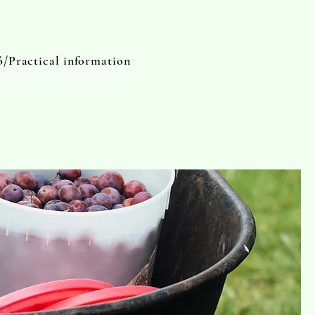
ó/Practical information