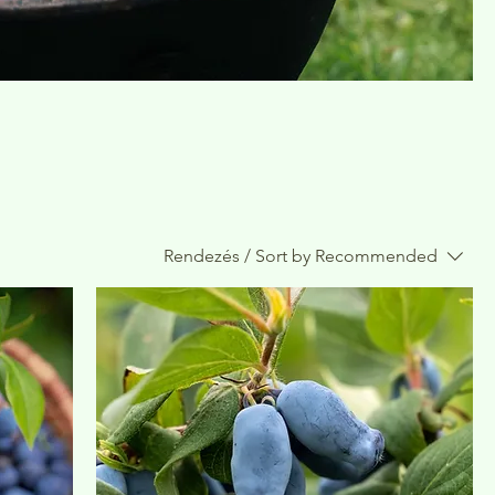
Rendezés / Sort by
Recommended