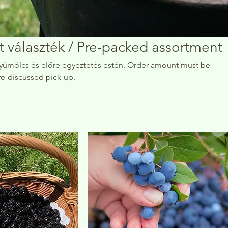
 választék / Pre-packed assortment
 előre egyeztetés estén. Order amount must be
e-discussed pick-up.