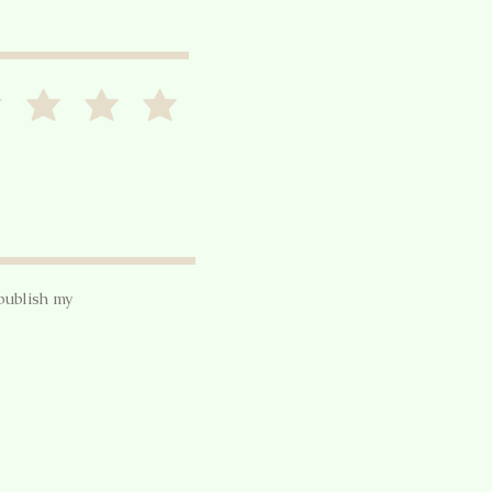
publish my