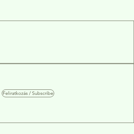
Feliratkozás / Subscribe