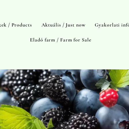
ek / Products
Aktuális / Just now
Gyakorlati inf
Eladó farm / Farm for Sale