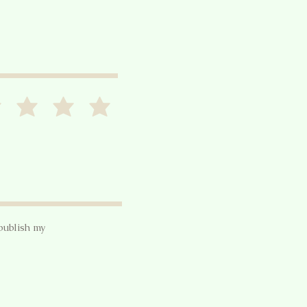
publish my